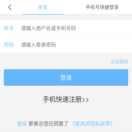
登录
手机号快捷登录
账号
密码
忘记密码
登录
手机快速注册>>
登录
即表示您已同意了
《家具邦隐私政策》