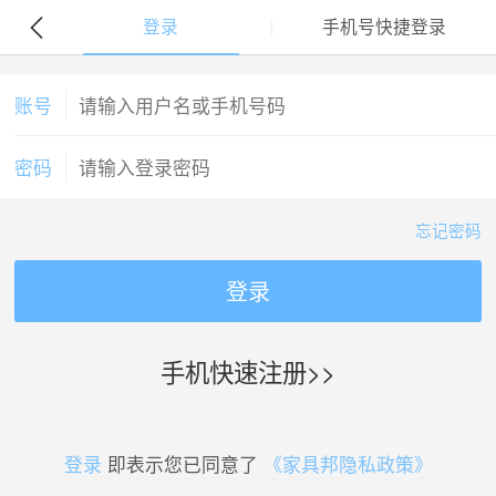
登录
手机号快捷登录
账号
密码
忘记密码
登录
手机快速注册>>
登录
即表示您已同意了
《家具邦隐私政策》