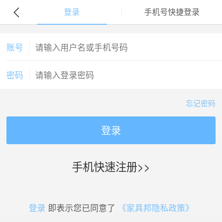
登录
手机号快捷登录
账号
密码
忘记密码
登录
手机快速注册>>
登录
即表示您已同意了
《家具邦隐私政策》