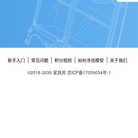
新手入门
常见问题
积分规则
如何寻找模型
关于我们
©2018-2030 家具邦
京ICP备17059034号-1