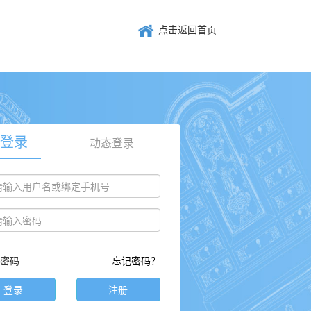
点击返回首页
登录
动态登录
密码
忘记密码？
登录
注册