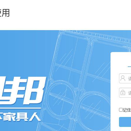
使用
记住