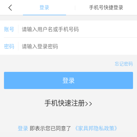
登录
手机号快捷登录
账号
密码
忘记密码
登录
手机快速注册>>
登录
即表示您已同意了
《家具邦隐私政策》