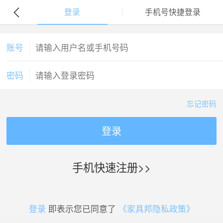
登录
手机号快捷登录
账号
密码
忘记密码
登录
手机快速注册>>
登录
即表示您已同意了
《家具邦隐私政策》