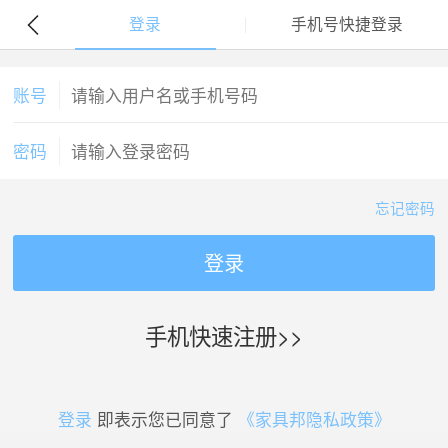
登录
手机号快捷登录
账号
密码
忘记密码
登录
手机快速注册>>
登录
即表示您已同意了
《家具邦隐私政策》