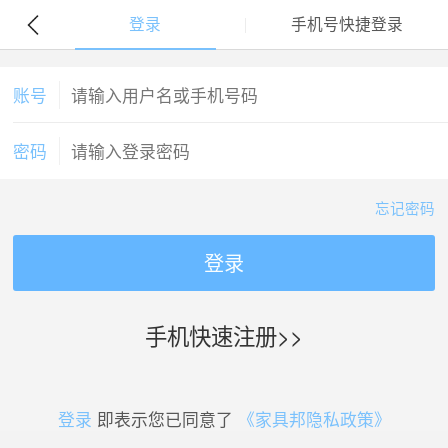
登录
手机号快捷登录
账号
密码
忘记密码
登录
手机快速注册>>
登录
即表示您已同意了
《家具邦隐私政策》