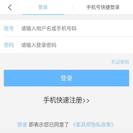
登录
手机号快捷登录
账号
密码
忘记密码
登录
手机快速注册>>
登录
即表示您已同意了
《家具邦隐私政策》